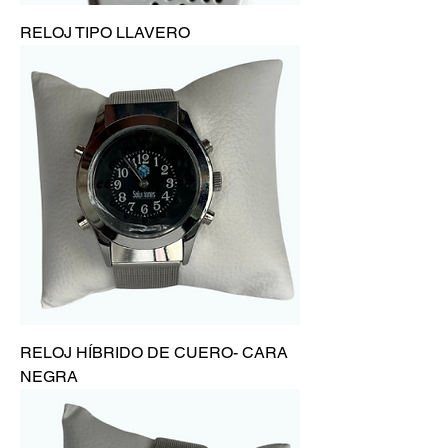
RELOJ TIPO LLAVERO
RELOJ HÍBRIDO DE CUERO- CARA
NEGRA