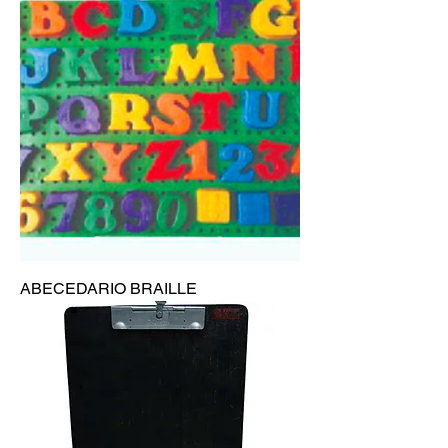
ABECEDARIO BRAILLE