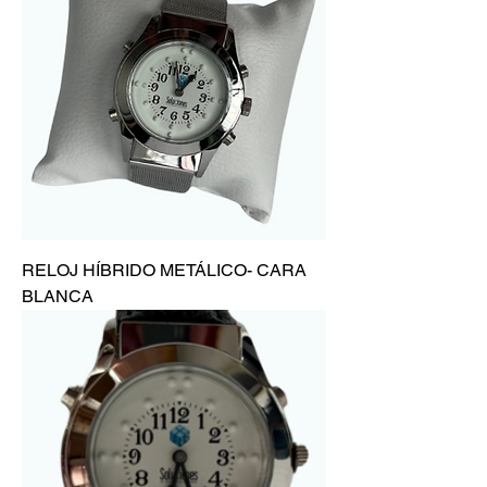
RELOJ HÍBRIDO METÁLICO- CARA
BLANCA