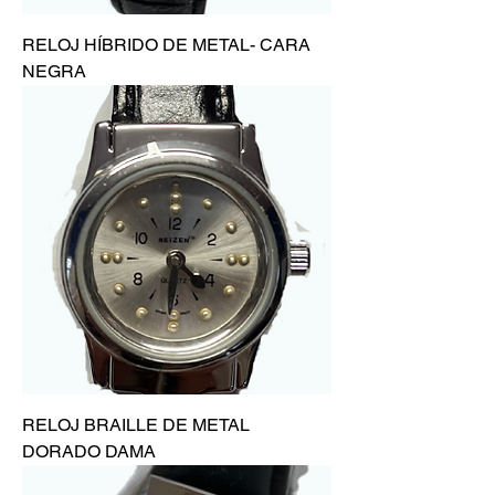
RELOJ HÍBRIDO DE METAL- CARA
NEGRA
RELOJ BRAILLE DE METAL
DORADO DAMA