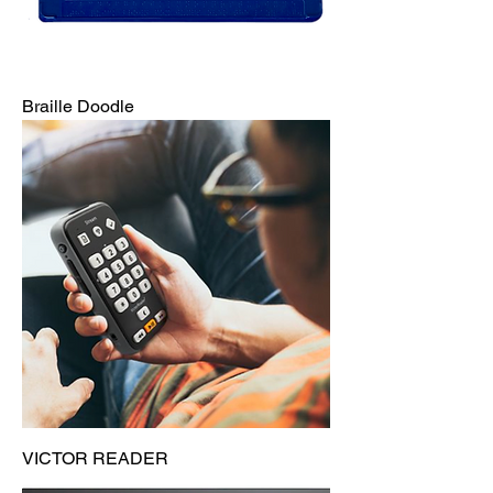
Braille Doodle
VICTOR READER