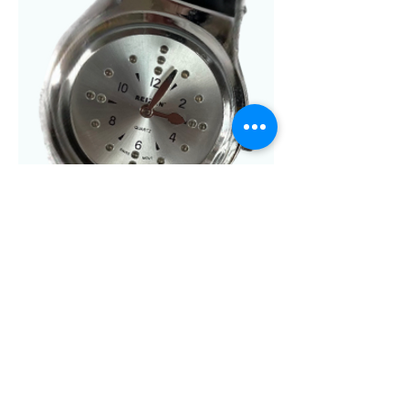
RELOJ BRAILLE DE METÁLICO CON
CORREA DE PIEL