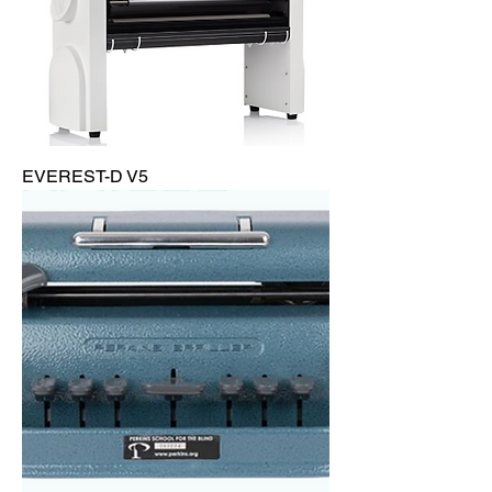
EVEREST-D V5