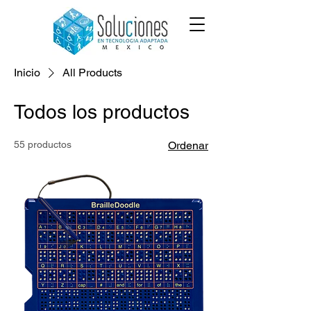
Inicio
All Products
Todos los productos
55 productos
Ordenar