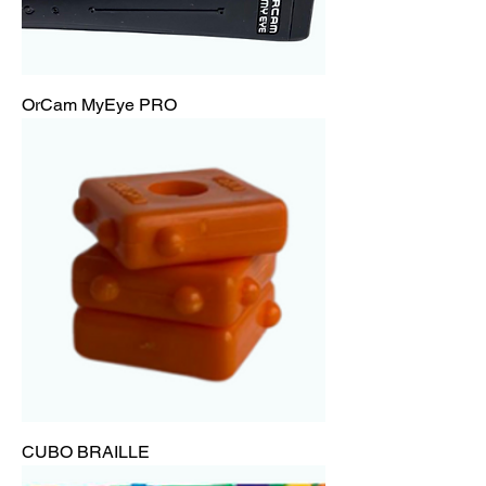
OrCam MyEye PRO
CUBO BRAILLE