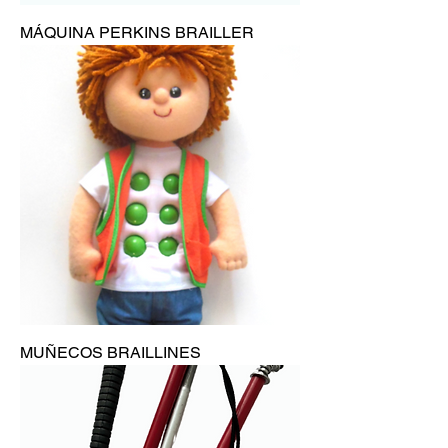
MÁQUINA PERKINS BRAILLER
MUÑECOS BRAILLINES