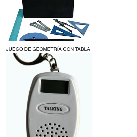
JUEGO DE GEOMETRÍA CON TABLA