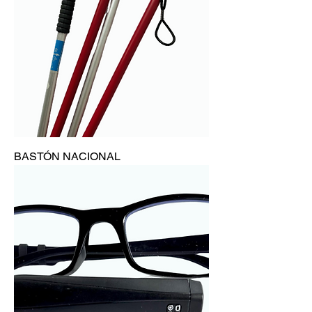
BASTÓN NACIONAL