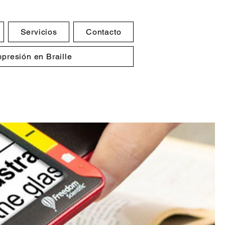
Servicios
Contacto
mpresión en Braille