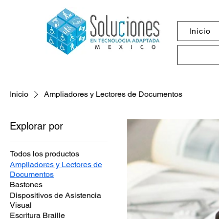
Inicio
Inicio
Ampliadores y Lectores de Documentos
Explorar por
Todos los productos
Ampliadores y Lectores de
Documentos
Bastones
Dispositivos de Asistencia
Visual
Escritura Braille