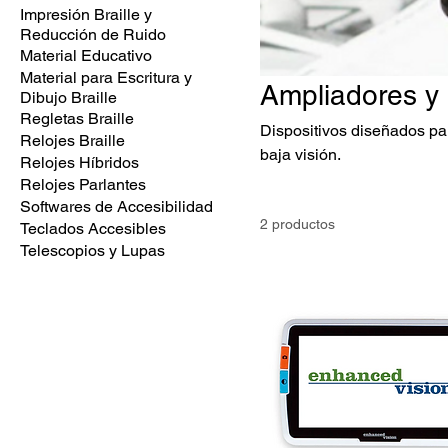
Impresión Braille y
Reducción de Ruido
Material Educativo
Material para Escritura y
Ampliadores y
Dibujo Braille
Regletas Braille
Dispositivos diseñados par
Relojes Braille
baja visión.
Relojes Híbridos
Relojes Parlantes
Softwares de Accesibilidad
2 productos
Teclados Accesibles
Telescopios y Lupas