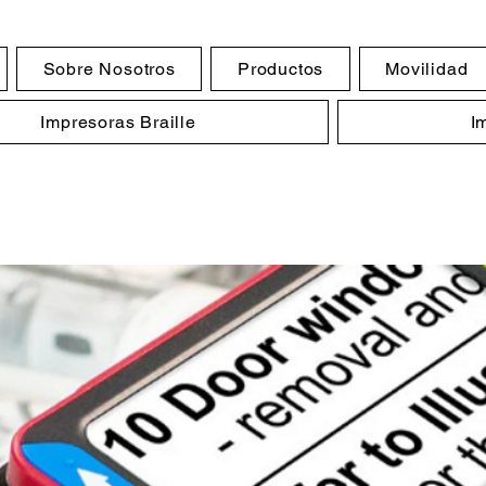
Sobre Nosotros
Productos
Movilidad
Impresoras Braille
I