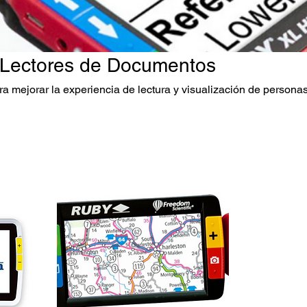
 Lectores de Documentos
a mejorar la experiencia de lectura y visualización de persona