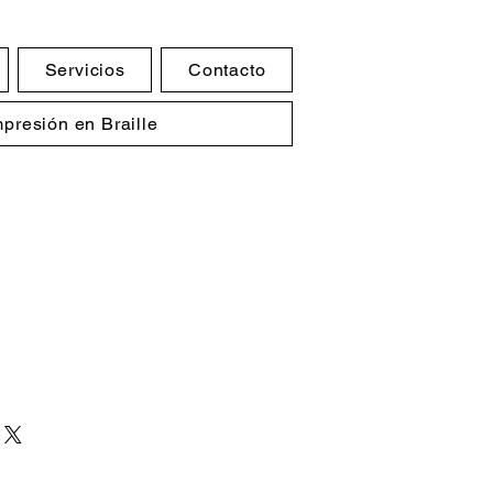
Servicios
Contacto
mpresión en Braille