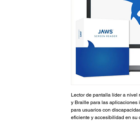
Lector de pantalla líder a nive
y Braille para las aplicaciones
para usuarios con discapacida
eficiente y accesibilidad en s