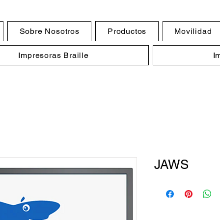
Sobre Nosotros
Productos
Movilidad
Impresoras Braille
I
JAWS