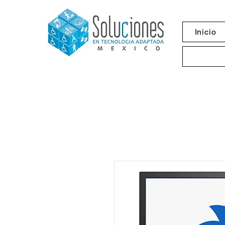
Inicio