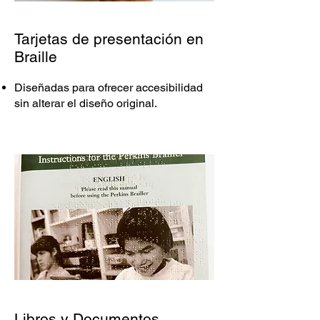
Tarjetas de presentación en
Braille
Diseñadas para ofrecer accesibilidad
sin alterar el diseño original.
Libros y Documentos