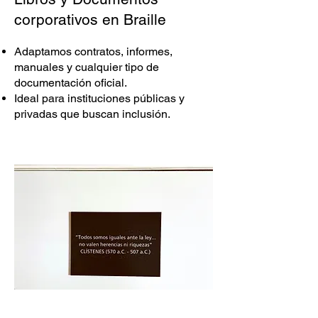
corporativos en Braille
Adaptamos contratos, informes,
manuales y cualquier tipo de
documentación oficial.
Ideal para instituciones públicas y
privadas que buscan inclusión.