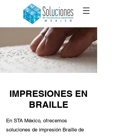
IMPRESIONES EN
BRAILLE
En STA México, ofrecemos
soluciones de impresión Braille de