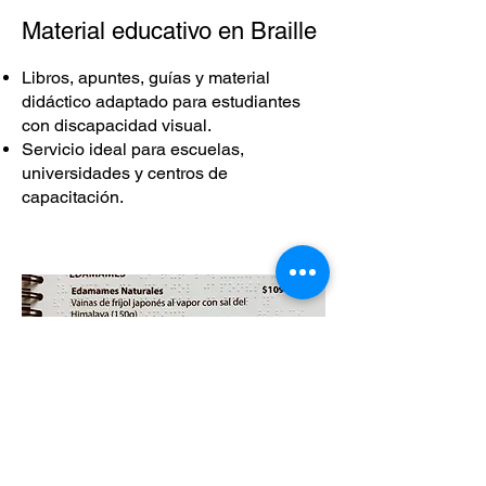
Material educativo en Braille
Libros, apuntes, guías y material
didáctico adaptado para estudiantes
con discapacidad visual.
Servicio ideal para escuelas,
universidades y centros de
capacitación.