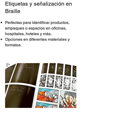
Etiquetas y señalización en
Braille
Perfectas para identificar productos,
empaques o espacios en oficinas,
hospitales, hoteles y más.
Opciones en diferentes materiales y
formatos.