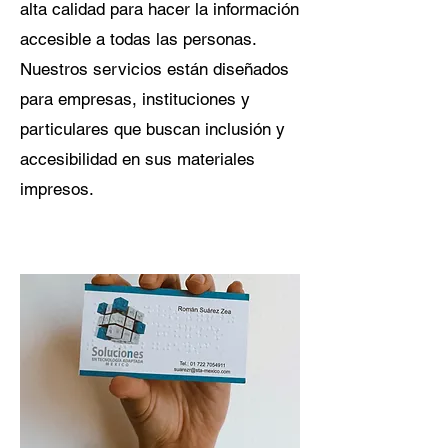
alta calidad para hacer la información
accesible a todas las personas.
Nuestros servicios están diseñados
para empresas, instituciones y
particulares que buscan inclusión y
accesibilidad en sus materiales
impresos.